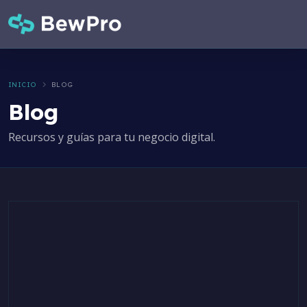
INICIO
BLOG
Blog
Recursos y guías para tu negocio digital.