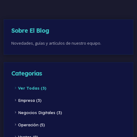
Sobre El Blog
Novedades, guías y artículos de nuestro equipo.
Categorías
Ver Todas (3)
Empresa (3)
Negocios Digitales (3)
Operación (5)
Ventas (8)