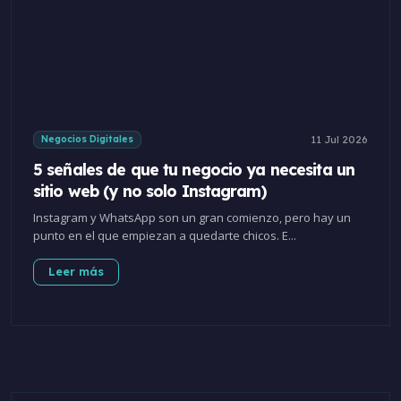
11 Jul 2026
Negocios Digitales
5 señales de que tu negocio ya necesita un
sitio web (y no solo Instagram)
Instagram y WhatsApp son un gran comienzo, pero hay un
punto en el que empiezan a quedarte chicos. E...
Leer más