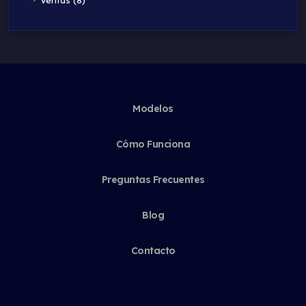
Modelos
Cómo Funciona
Preguntas Frecuentes
Blog
Contacto