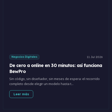
11 Jul 2026
Negocios Digitales
De cero a online en 30 minutos: así funciona
BewPro
Sin código, sin diseñador, sin meses de espera: el recorrido
completo desde elegir un modelo hasta t...
Leer más