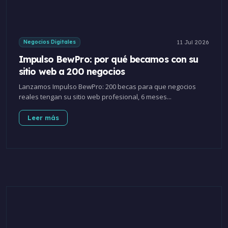
11 Jul 2026
Negocios Digitales
Impulso BewPro: por qué becamos con su
sitio web a 200 negocios
Lanzamos Impulso BewPro: 200 becas para que negocios
reales tengan su sitio web profesional, 6 meses...
Leer más